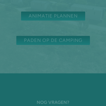
ANIMATIE PLANNEN
PADEN OP DE CAMPING
NOG VRAGEN?