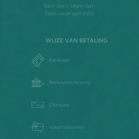
9am-1pm / 14pm-7pm
Open vanaf april 2025
WIJZE VAN BETALING
Bankkaart
Bankoverschrijving
Cheques
Vakantiebonnen